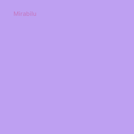
Mirabilu