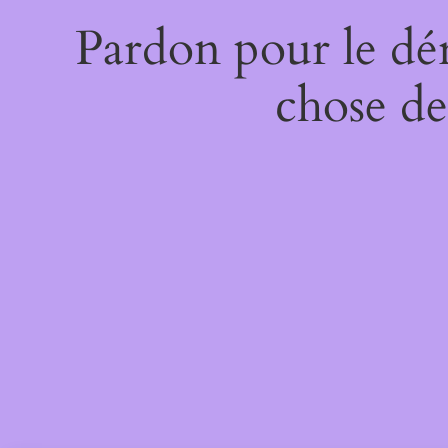
Pardon pour le dé
chose de